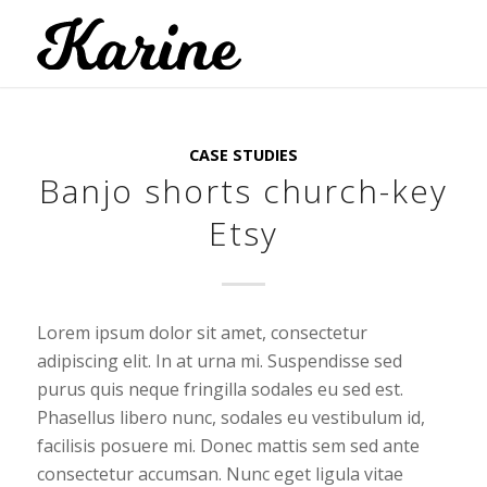
CASE STUDIES
Banjo shorts church-key
Etsy
Lorem ipsum dolor sit amet, consectetur
adipiscing elit. In at urna mi. Suspendisse sed
purus quis neque fringilla sodales eu sed est.
Phasellus libero nunc, sodales eu vestibulum id,
facilisis posuere mi. Donec mattis sem sed ante
consectetur accumsan. Nunc eget ligula vitae